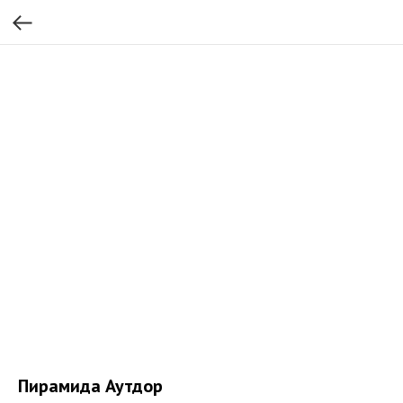
Пирамида Аутдор